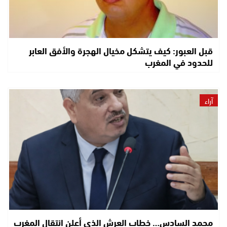
قبل العبور: كيف يتشكل مخيال الهجرة والأفق العابر
للحدود في المغرب
آراء
محمد السادس… خطاب العرش الذي أعلن انتقال المغرب