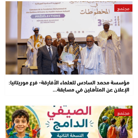
مجتمع
مؤسسة محمد السادس للعلماء الأفارقة- فرع موريتانيا:
الإعلان عن المتأهلين في مسابقة…
مجتمع