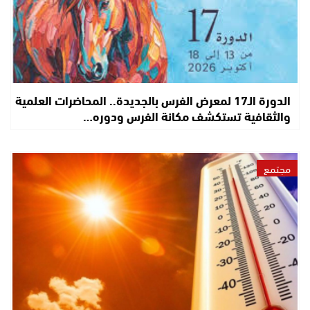
الدورة الـ17 لمعرض الفرس بالجديدة.. المحاضرات العلمية
والثقافية تستكشف مكانة الفرس ودوره…
مجتمع