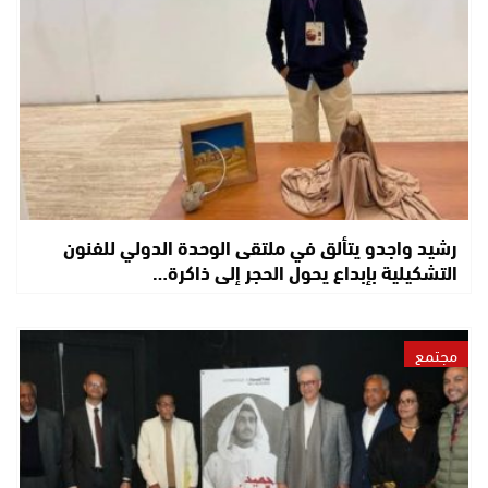
رشيد واجدو يتألق في ملتقى الوحدة الدولي للفنون
التشكيلية بإبداع يحول الحجر إلى ذاكرة…
مجتمع