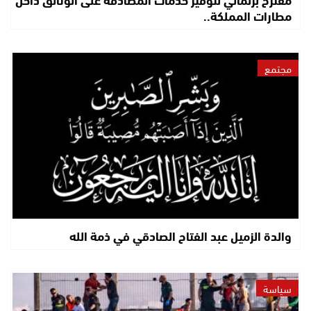
مطارات المملكة..
مجتمع
والدة الزميل عبد الفتاح الصادقي في ذمة الله
سياسة