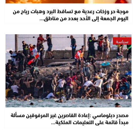
موجة حر وزخات رعدية مع تساقط البرد وهبات رياح من
اليوم الجمعة إلى الأحد بعدد من مناطق…
سياسة
مصدر دبلوماسي :إعادة القاصرين غير المرفوقين مسألة
مبدأ قائمة على التعليمات الملكية…