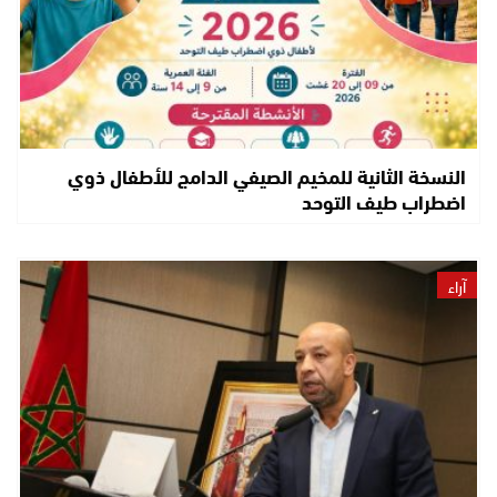
النسخة الثانية للمخيم الصيفي الدامج للأطفال ذوي
اضطراب طيف التوحد
آراء