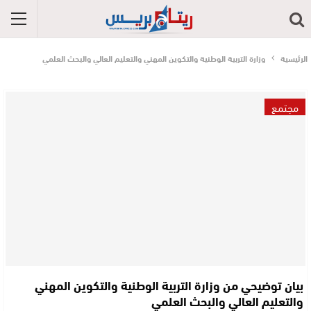
الرئيسية
وزارة التربية الوطنية والتكوين المهني والتعليم العالي والبحث العلمي
مجتمع
بيان توضيحي من وزارة التربية الوطنية والتكوين المهني
والتعليم العالي والبحث العلمي