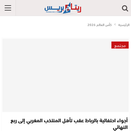
الرئيسية
كأس العالم 2026
مجتمع
أجواء احتفالية بالرباط عقب تأهل المنتخب المغربي إلى ربع
النهائي