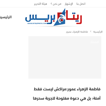
اتصل بنا
الإشهار
من نحن ؟
هيئة التحرير
الرئيسية
الرئيسية
فاطمة الزهراء عمور
اقتصاد
فاطمة الزهراء عمور:مراكش ليست فقط
آمنة؛ بل هي دعوة مفتوحة لتجربة سحرها