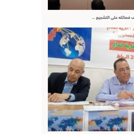
ف فصائله على التشجيع …