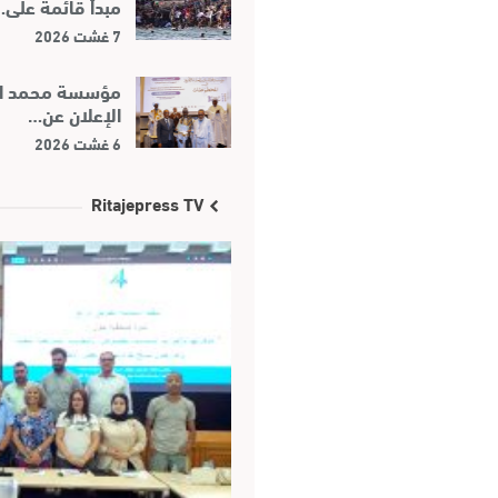
مبدأ قائمة على
7 غشت 2026
مؤسسة محمد السا
الإعلان عن…
6 غشت 2026
Ritajepress TV