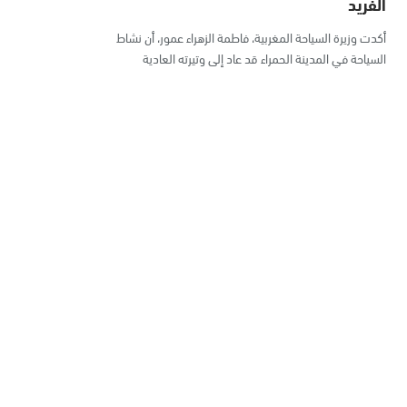
الفريد
أكدت وزيرة السياحة المغربية، فاطمة الزهراء عمور، أن نشاط
السياحة في المدينة الحمراء قد عاد إلى وتيرته العادية