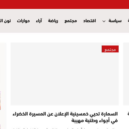
سياسة
اقتصاد
مجتمع
رياضة
آراء
حوارات
نون ال
مجتمع
السمارة تحيي خمسينية الإعلان عن المسيرة الخضراء
في أجواء وطنية مهيبة