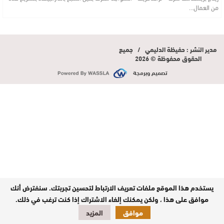
من العمال…
مدير النشر : حفيظة الدليمي / جميع
الحقوق محفوظة © 2026
تصميم وبرمجة
يستخدم هذا الموقع ملفات تعريف الارتباط لتحسين تجربتك. سنفترض أنك
موافق على هذا ، ولكن يمكنك إلغاء الاشتراك إذا كنت ترغب في ذلك.
موافق
المزيد