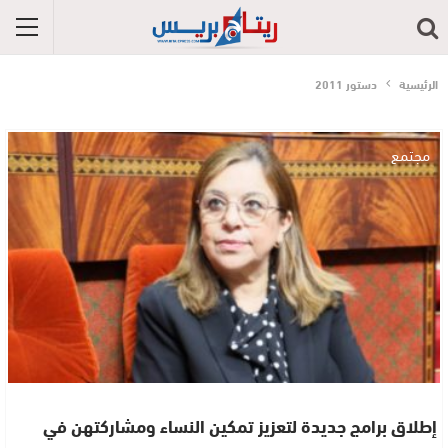
الرئيسية
دستور 2011
مجتمع
إطلاق برامج جديدة لتعزيز تمكين النساء ومشاركتهن في