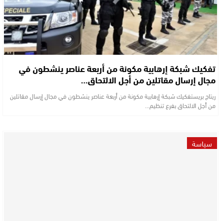
تفكيك شبكة إرهابية مكونة من أربعة عناصر ينشطون في
مجال إرسال مقاتلين من أجل الالتحاق…
ريتاج بريستفكيك شبكة إرهابية مكونة من أربعة عناصر ينشطون في مجال إرسال مقاتلين
من أجل الالتحاق بفرع تنظيم…
سياسة