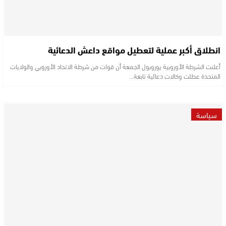
انطلاق أكبر عملية لتعطيل مواقع داعش الدعائية
أعلنت الشرطة الأوروبية يوروبول الجمعة أن قوات من شرطة الاتحاد الأوروبي والولايات
المتحدة عطلت وكالات دعائية تابعة…
سياسة