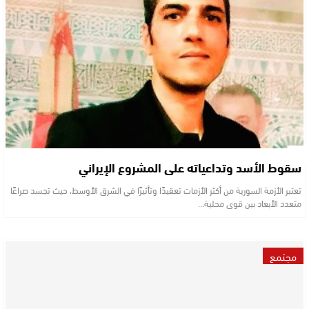
سقوط الأسد وتداعياته على المشروع الإيراني
تعتبر الأزمة السورية من أكثر الأزمات تعقيدًا وتأثيرًا في الشرق الأوسط، حيث تجسد صراعًا
متعدد الأبعاد بين قوى محلية…
مجتمع