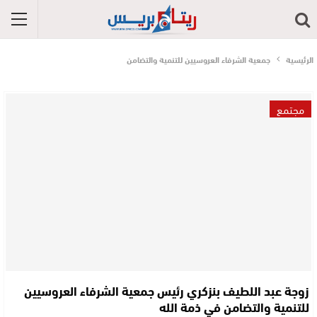
الرئيسية
جمعية الشرفاء العروسيين للتنمية والتضامن
مجتمع
زوجة عبد اللطيف بنزكري رئيس جمعية الشرفاء العروسيين
للتنمية والتضامن في ذمة الله