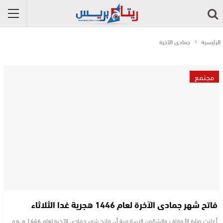
الرئيسية
جمادى الآخرة
مجتمع
فاتح شهر جمادى الآخرة لعام 1446 هجرية غدا الثلاثاء
أعلنت وزارة الأوقاف والشؤون الإسلامية أن فاتح شهر جمادى الآخرة لعام 1446 هـ هو