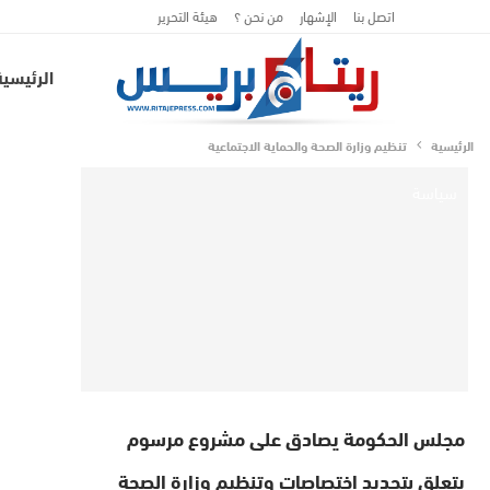
اتصل بنا
الإشهار
من نحن ؟
هيئة التحرير
الرئيسية
الرئيسية
تنظيم وزارة الصحة والحماية الاجتماعية
سياسة
مجلس الحكومة يصادق على مشروع مرسوم
يتعلق بتحديد اختصاصات وتنظيم وزارة الصحة