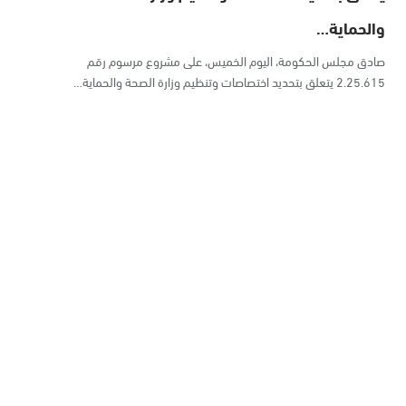
والحماية…
صادق مجلس الحكومة، اليوم الخميس، على مشروع مرسوم رقم
2.25.615 يتعلق بتحديد اختصاصات وتنظيم وزارة الصحة والحماية…