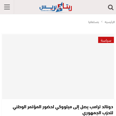
الرئيسية
بنسلفانيا
سياسة
دونالد ترامب يصل إلى ميلووكي لحضور المؤتمر الوطني
للحزب الجمهوري