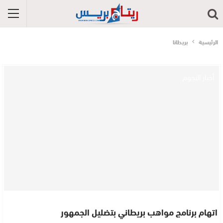
الرئيسية
بريطانا
أخبار النجوم
اتهام برنامج مواهب بريطاني بتضليل الجمهور