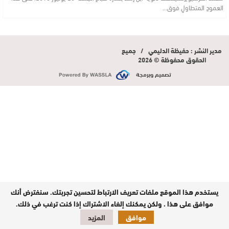
العمودِ المتطاولِ فوق…
مدير النشر : حفيظة الدليمي / جميع
الحقوق محفوظة © 2026
تصميم وبرمجة
يستخدم هذا الموقع ملفات تعريف الارتباط لتحسين تجربتك. سنفترض أنك
موافق على هذا ، ولكن يمكنك إلغاء الاشتراك إذا كنت ترغب في ذلك.
موافق
المزيد