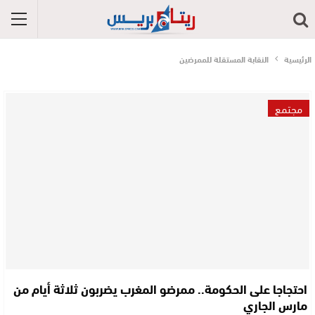
الرئيسية
النقابة المستقلة للممرضين
مجتمع
احتجاجا على الحكومة.. ممرضو المغرب يضربون ثلاثة أيام من
مارس الجاري