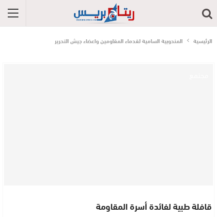
الرئيسية
المندوبية السامية لقدماء المقاومين واعضاء جيش التحرير
مجتمع
قافلة طبية لفائدة أسرة المقاومة