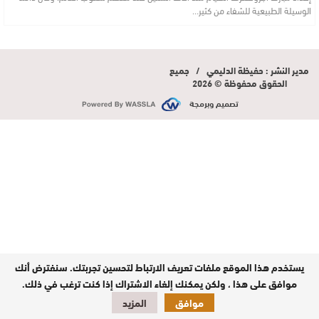
الوسيلة الطبيعية للشفاء من كثير…
مدير النشر : حفيظة الدليمي / جميع
الحقوق محفوظة © 2026
تصميم وبرمجة
يستخدم هذا الموقع ملفات تعريف الارتباط لتحسين تجربتك. سنفترض أنك
موافق على هذا ، ولكن يمكنك إلغاء الاشتراك إذا كنت ترغب في ذلك.
موافق
المزيد