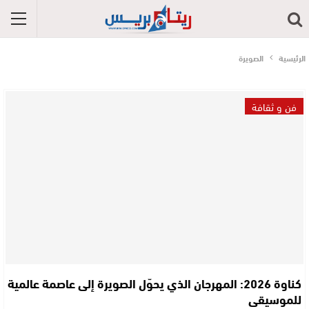
الرئيسية
الصويرة
فن و ثقافة
كناوة 2026: المهرجان الذي يحوّل الصويرة إلى عاصمة عالمية
للموسيقى