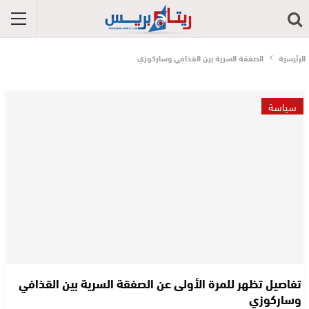
الرئيسية
الصفقة السرية بين القذافي وساركوزي
سياسة
تفاصيل تظهر للمرة الأولى عن الصفقة السرية بين القذافي
وساركوزي