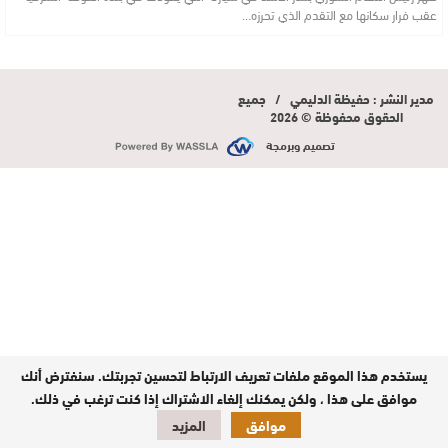
عقب فرار سكانها مع التقدم الذي تحرزه…
مدير النشر : حفيظة الدليمي / جميع
الحقوق محفوظة © 2026
تصميم وبرمجة
يستخدم هذا الموقع ملفات تعريف الارتباط لتحسين تجربتك. سنفترض أنك
موافق على هذا ، ولكن يمكنك إلغاء الاشتراك إذا كنت ترغب في ذلك.
موافق
المزيد