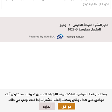
الدولة الإسلامية ذبحوا…
مدير النشر : حفيظة الدليمي / جميع
الحقوق محفوظة © 2026
تصميم وبرمجة
يستخدم هذا الموقع ملفات تعريف الارتباط لتحسين تجربتك. سنفترض أنك
موافق على هذا ، ولكن يمكنك إلغاء الاشتراك إذا كنت ترغب في ذلك.
موافق
المزيد