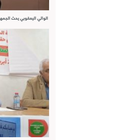
الوالي اليعقوبي يحث الجمه