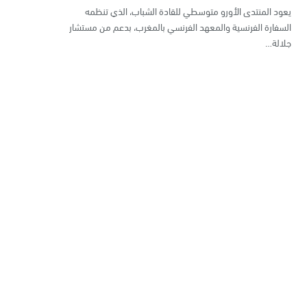
يعود المنتدى الأورو متوسطي للقادة الشباب، الذي تنظمه
السفارة الفرنسية والمعهد الفرنسي بالمغرب، بدعم من مستشار
جلالة…