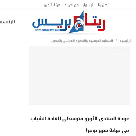
اتصل بنا
الإشهار
من نحن ؟
هيئة التحرير
الرئيسية
الرئيسية
السفارة الفرنسية والمعهد الفرنسي بالمغرب
مجتمع
عودة المنتدى الأورو متوسطي للقادة الشباب
في نهاية شهر نونبر!