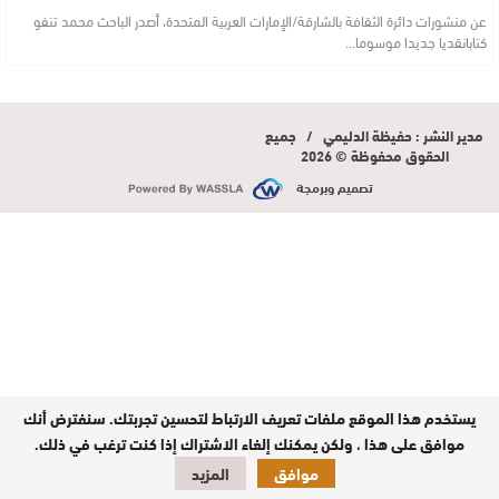
عن منشورات دائرة الثقافة بالشارقة/الإمارات العربية المتحدة، أصدر الباحث محمد تنفو
كتابانقديا جديدا موسوما…
مدير النشر : حفيظة الدليمي / جميع
الحقوق محفوظة © 2026
تصميم وبرمجة
يستخدم هذا الموقع ملفات تعريف الارتباط لتحسين تجربتك. سنفترض أنك
موافق على هذا ، ولكن يمكنك إلغاء الاشتراك إذا كنت ترغب في ذلك.
موافق
المزيد