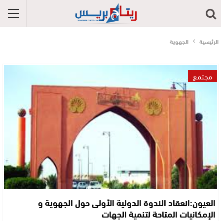
الرئيسية
الجهوية
مجتمع
العيون:انعقاد الندوة الدولية الأولى حول الجهوية و
الإمكانيات المتاحة لتنمية الجهات