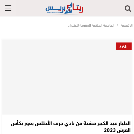
الرئيسية
الجامعة الملكية المغربية للطيران
رياضة
الطيار عبد الكبير مشنة من نادي جرف الأطلس يفوز بكأس
العرش 2023