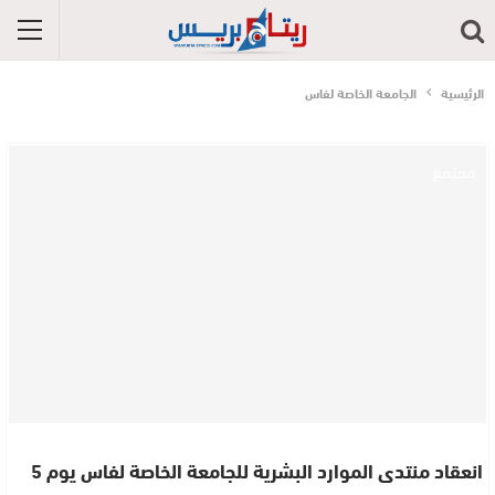
الرئيسية
الجامعة الخاصة لفاس
مجتمع
انعقاد منتدى الموارد البشرية للجامعة الخاصة لفاس يوم 5