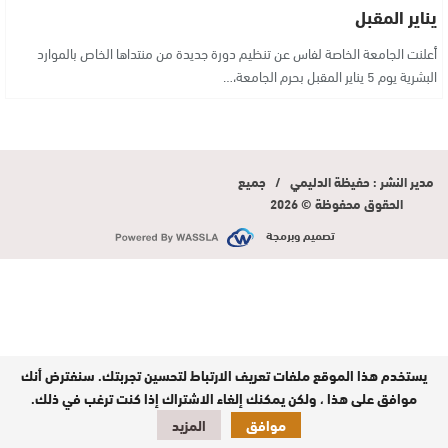
يناير المقبل
أعلنت الجامعة الخاصة لفاس عن تنظيم دورة جديدة من منتداها الخاص بالموارد
البشرية يوم 5 يناير المقبل بحرم الجامعة،…
مدير النشر : حفيظة الدليمي / جميع
الحقوق محفوظة © 2026
تصميم وبرمجة
يستخدم هذا الموقع ملفات تعريف الارتباط لتحسين تجربتك. سنفترض أنك
موافق على هذا ، ولكن يمكنك إلغاء الاشتراك إذا كنت ترغب في ذلك.
موافق
المزيد