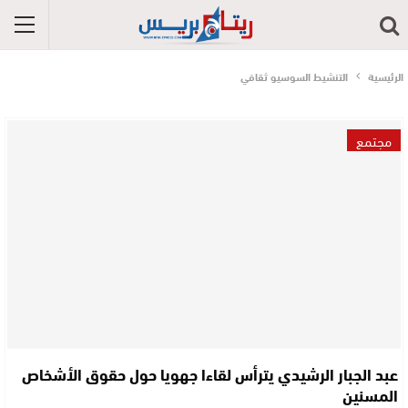
الرئيسية
التنشيط السوسيو ثقافي
مجتمع
عبد الجبار الرشيدي يترأس لقاءا جهويا حول حقوق الأشخاص
المسنين