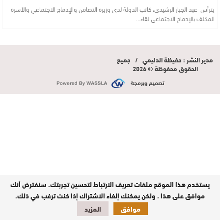
يترأس عبد الجبار الرشيدي، كاتب الدولة لدى وزيرة التضامن والإدماج الاجتماعي والأسرة
المكلف بالإدماج الاجتماعي لقاء…
مدير النشر : حفيظة الدليمي / جميع
الحقوق محفوظة © 2026
تصميم وبرمجة
يستخدم هذا الموقع ملفات تعريف الارتباط لتحسين تجربتك. سنفترض أنك
موافق على هذا ، ولكن يمكنك إلغاء الاشتراك إذا كنت ترغب في ذلك.
موافق
المزيد