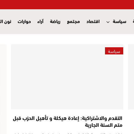
سياسة
اقتصاد
مجتمع
رياضة
آراء
حوارات
نون ال
سياسة
التقدم والاشتراكية: إعادة هيكلة و تأهيل الحزب قبل
متم السنة الجارية