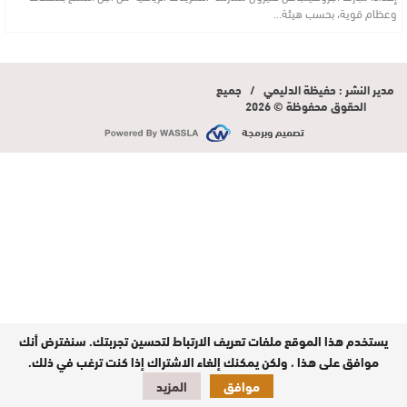
وعظام قوية، بحسب هيئة…
مدير النشر : حفيظة الدليمي / جميع
الحقوق محفوظة © 2026
تصميم وبرمجة
يستخدم هذا الموقع ملفات تعريف الارتباط لتحسين تجربتك. سنفترض أنك
موافق على هذا ، ولكن يمكنك إلغاء الاشتراك إذا كنت ترغب في ذلك.
موافق
المزيد