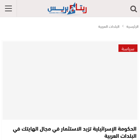
الرئيسية
البلدات العربية
سياسة
الحكومة الإسرائيلية تزيد الاستثمار في مجال الهايتك في
البلدات العربية