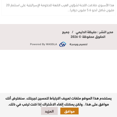
هذا الأسبوع، صادقت اللجنة لشؤون العرب التابعة للحكومة الإسرائيلية على استثمار 20
مليون شاقل (نحو 5.6 مليون دولار)…
مدير النشر : حفيظة الدليمي / جميع
الحقوق محفوظة © 2026
تصميم وبرمجة
يستخدم هذا الموقع ملفات تعريف الارتباط لتحسين تجربتك. سنفترض أنك
موافق على هذا ، ولكن يمكنك إلغاء الاشتراك إذا كنت ترغب في ذلك.
موافق
المزيد