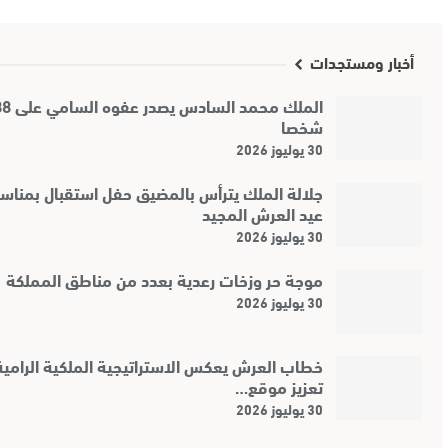
أخبار ومستجدات
الملك محمد ال
شخصا
30 يوليوز 2026
جلالة الملك يترأس بالمضيق حفل استقبال بمناس
عيد العرش المجيد
30 يوليوز 2026
موجة حر وزخات رعدية بعدد من مناطق المملكة
30 يوليوز 2026
خطاب العرش يعكس الاستراتيجية الملكية الرامية
تعزيز موقع…
30 يوليوز 2026