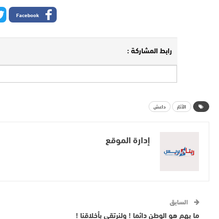
Facebook
رابط المشاركة :
الآثار
داعش
إدارة الموقع
السابق
ما يهم هو الوطن دائما ! ولنرتقي بأخلاقنا !