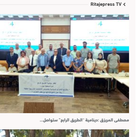
Ritajepress TV
مصطفى المريزق :دينامية “الطريق الرابع” ستواصل…