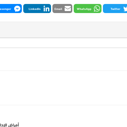
ssenger
LinkedIn
Email
WhatsApp
Twitter
أمراض الإدا