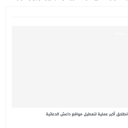
سياسة
نطلاق أكبر عملية لتعطيل مواقع داعش الدعائية