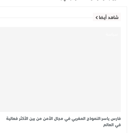
شاهد أيضا
سياسة
فارس ياسر:النموذج المغربي في مجال الأمن من بين الأكثر فعالية
في العالم