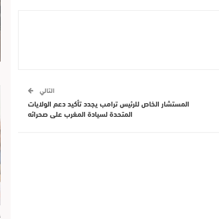
ا
التالي
المستشار الخاص للرئيس ترامب يجدد تأكيد دعم الولايات
المتحدة لسيادة المغرب على صحرائه
ع