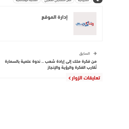
إدارة الموقع
السابق
من فكرة ملك إلى إرادة شعب .. ندوة علمية بالسمارة
تُقارب الفكرة والرؤية والإنجاز
تعليقات الزوار