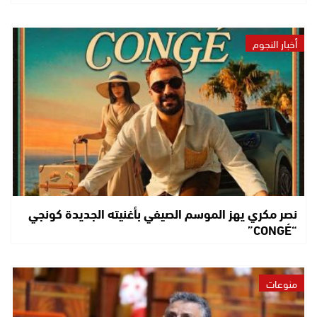
أخبار النجوم
نصر مكري يهز الموسم الصيفي بأغنيته الجديدة كونجي
“CONGÉ”
منوعات