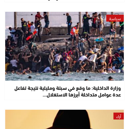
سياسة
وزارة الداخلية: ما وقع في سبتة ومليلية نتيجة تفاعل
عدة عوامل متداخلة أبرزها الاستغلال…
آراء