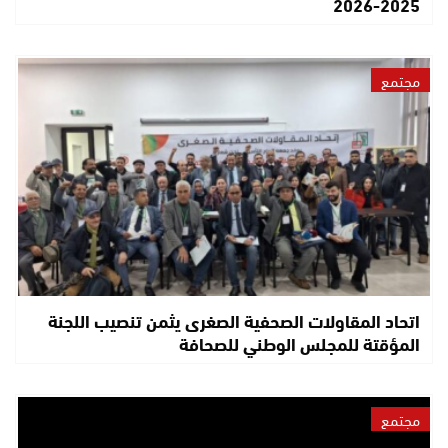
2025-2026
مجتمع
اتحاد المقاولات الصحفية الصغرى يثمن تنصيب اللجنة
المؤقتة للمجلس الوطني للصحافة
مجتمع