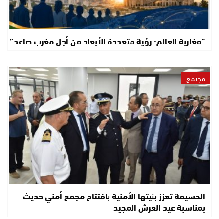
“مغاربة العالم: رؤية متعددة الأبعاد من أجل مغرب صاعد”
مجتمع
الحسيمة تعزز بنيتها الأمنية بافتتاح مجمع أمني حديث
بمناسبة عيد العرش المجيد