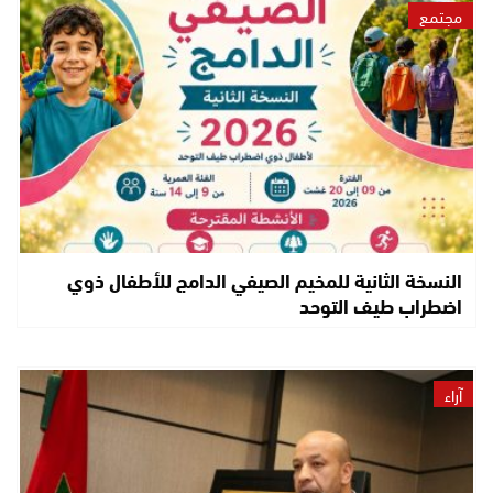
مجتمع
النسخة الثانية للمخيم الصيفي الدامج للأطفال ذوي
اضطراب طيف التوحد
آراء