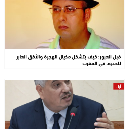
قبل العبور: كيف يتشكل مخيال الهجرة والأفق العابر
للحدود في المغرب
آراء