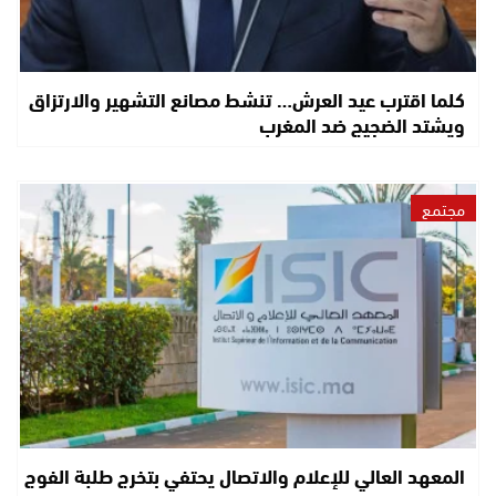
كلما اقترب عيد العرش… تنشط مصانع التشهير والارتزاق
ويشتد الضجيج ضد المغرب
مجتمع
المعهد العالي للإعلام والاتصال يحتفي بتخرج طلبة الفوج