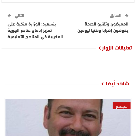
السابق
التالي
الممرضون وتقنيو الصحة
بنسعيد: الوزارة منكبة على
يخوضون إضرابا وطنيا ليومين
تعزيز إدماج عناصر الهوية
المغربية في المناهج التعليمية
تعليقات الزوار
شاهد أيضا
مجتمع