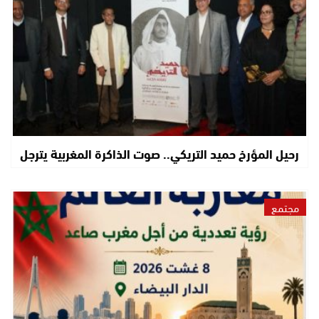
رحيل المؤرخ حميد التريكي.. صوت الذاكرة المغربية يترجل
مجتمع