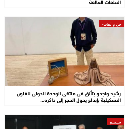
الملفات العالقة
فن و ثقافة
رشيد واجدو يتألق في ملتقى الوحدة الدولي للفنون
التشكيلية بإبداع يحول الحجر إلى ذاكرة…
مجتمع