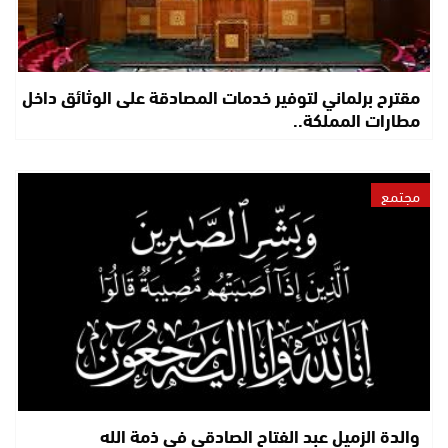
مقترح برلماني لتوفير خدمات المصادقة على الوثائق داخل
مطارات المملكة..
مجتمع
والدة الزميل عبد الفتاح الصادقي في ذمة الله