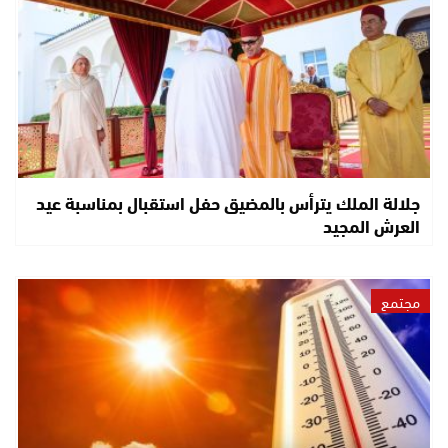
جلالة الملك يترأس بالمضيق حفل استقبال بمناسبة عيد
العرش المجيد
مجتمع