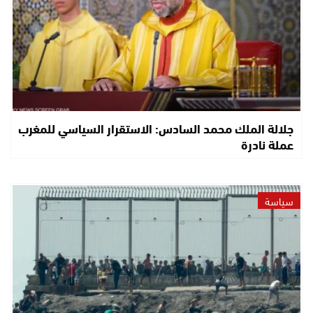
جلالة الملك محمد السادس: الاستقرار السياسي للمغرب
عملة نادرة
سياسة