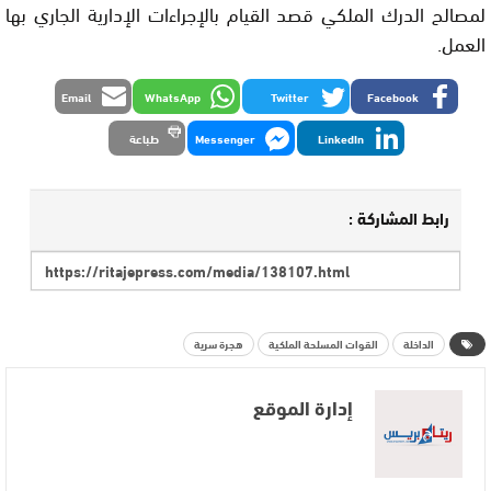
لمصالح الدرك الملكي قصد القيام بالإجراءات الإدارية الجاري بها
العمل.
Email
WhatsApp
Twitter
Facebook
LinkedIn
Messenger
طباعة
رابط المشاركة :
الداخلة
القوات المسلحة الملكية
هجرة سرية
إدارة الموقع