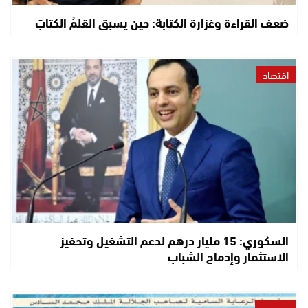
ضعف القراءة وغزارة الكتابة: حين يسبق القلمُ الكتابَ
اقتصاد
السكوري: 15 مليار درهم لدعم التشغيل وتحفيز
الاستثمار وإدماج الشباب
مجتمع