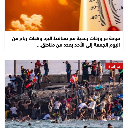
موجة حر وزخات رعدية مع تساقط البرد وهبات رياح من
اليوم الجمعة إلى الأحد بعدد من مناطق…
سياسة