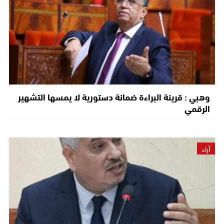
وهبي : قرينة البراءة ضمانة دستورية لا يمسها التشهير
الرقمي
آراء