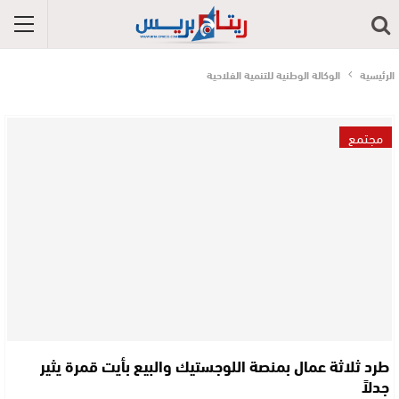
الرئيسية
الوكالة الوطنية للتنمية الفلاحية
مجتمع
طرد ثلاثة عمال بمنصة اللوجستيك والبيع بأيت قمرة يثير
جدلاً