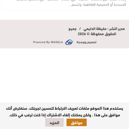
الجسدية أو الحميمية العاطفية، وتتسم…
مدير النشر : حفيظة الدليمي / جميع
الحقوق محفوظة © 2026
تصميم وبرمجة
يستخدم هذا الموقع ملفات تعريف الارتباط لتحسين تجربتك. سنفترض أنك
موافق على هذا ، ولكن يمكنك إلغاء الاشتراك إذا كنت ترغب في ذلك.
موافق
المزيد