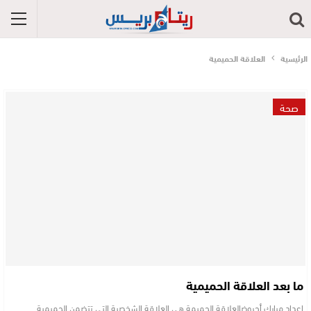
الرئيسية
العلاقة الحميمية
صحة
ما بعد العلاقة الحميمية
إعداد مبارك أجروضالعلاقة الحميمة هي العلاقة الشخصية التي تتضمن الحميمية