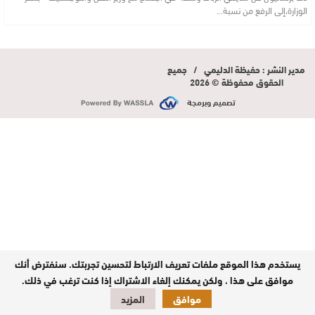
الوزارة،إلى الرفع من نسبة…
مدير النشر : حفيظة الدليمي / جميع
الحقوق محفوظة © 2026
تصميم وبرمجة
يستخدم هذا الموقع ملفات تعريف الارتباط لتحسين تجربتك. سنفترض أنك
موافق على هذا ، ولكن يمكنك إلغاء الاشتراك إذا كنت ترغب في ذلك.
موافق
المزيد